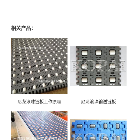
相关产品：
尼龙滚珠链板工作原理
尼龙滚珠输送链板