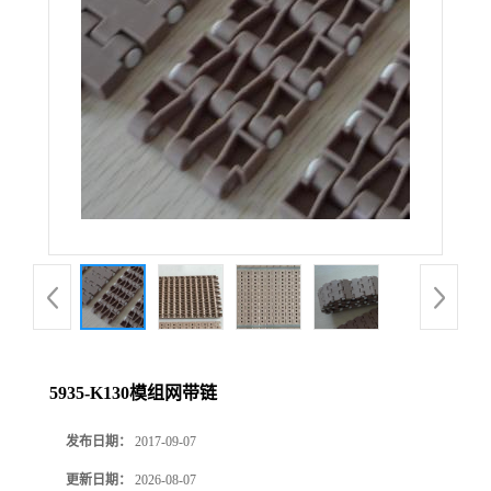
5935-K130模组网带链
发布日期：
2017-09-07
更新日期：
2026-08-07