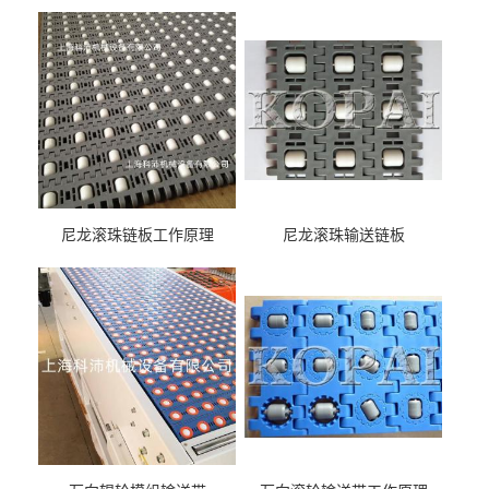
尼龙滚珠链板工作原理
尼龙滚珠输送链板