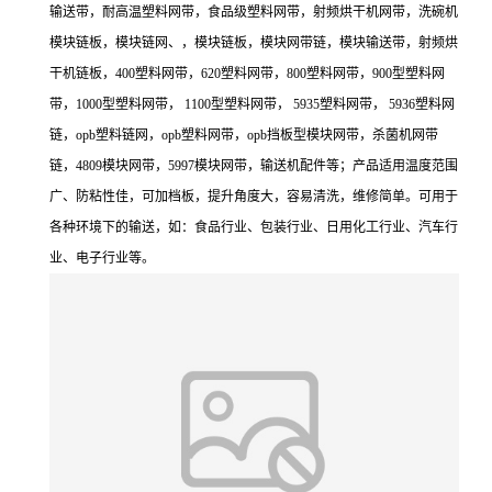
输送带，耐高温塑料网带，食品级塑料网带，射频烘干机网带，洗碗机
模块链板，模块链网、，模块链板，模块网带链，模块输送带，射频烘
干机链板，400塑料网带，620塑料网带，800塑料网带，900型塑料网
带，1000型塑料网带， 1100型塑料网带， 5935塑料网带， 5936塑料网
链，opb塑料链网，opb塑料网带，opb挡板型模块网带，杀菌机网带
链，4809模块网带，5997模块网带，输送机配件等；产品适用温度范围
广、防粘性佳，可加档板，提升角度大，容易清洗，维修简单。可用于
各种环境下的输送，如：食品行业、包装行业、日用化工行业、汽车行
业、电子行业等。