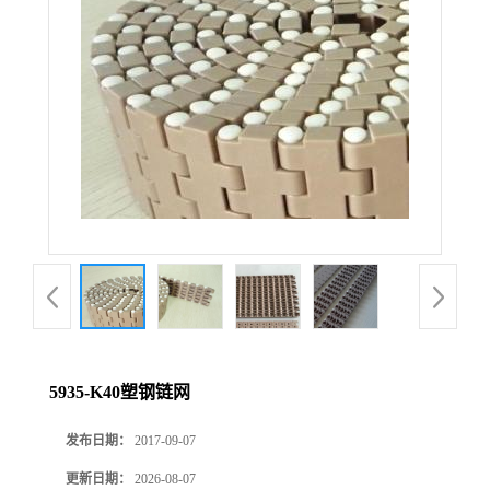
5935-K40塑钢链网
发布日期：
2017-09-07
更新日期：
2026-08-07