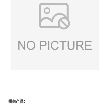
相关产品：