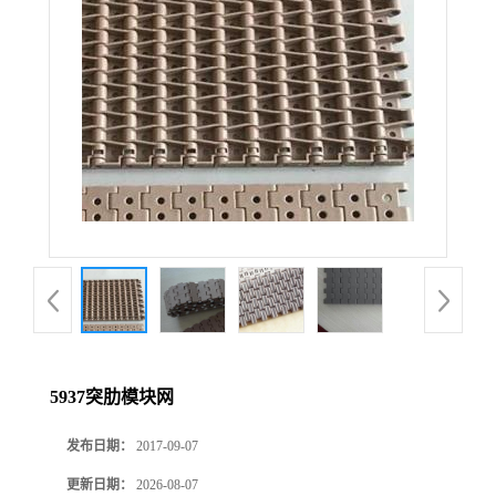
5937突肋模块网
发布日期：
2017-09-07
更新日期：
2026-08-07