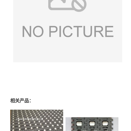
相关产品：